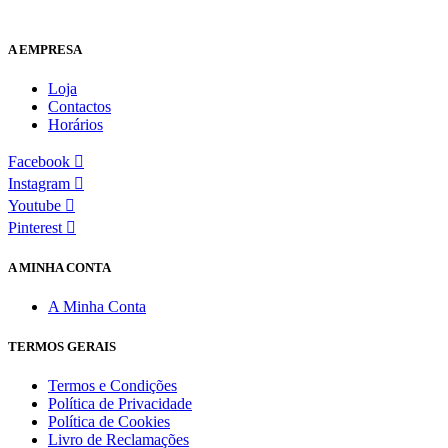
A EMPRESA
Loja
Contactos
Horários
Facebook
Instagram
Youtube
Pinterest
A MINHA CONTA
A Minha Conta
TERMOS GERAIS
Termos e Condições
Política de Privacidade
Política de Cookies
Livro de Reclamações