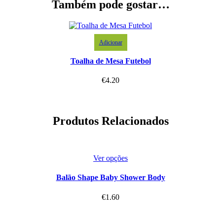
Também pode gostar…
Adicionar
Toalha de Mesa Futebol
€
4.20
Produtos Relacionados
Ver opções
Balão Shape Baby Shower Body
€
1.60