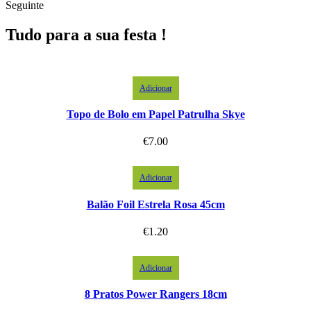
Seguinte
Tudo para a sua festa !
Adicionar
Topo de Bolo em Papel Patrulha Skye
€
7.00
Adicionar
Balão Foil Estrela Rosa 45cm
€
1.20
Adicionar
8 Pratos Power Rangers 18cm