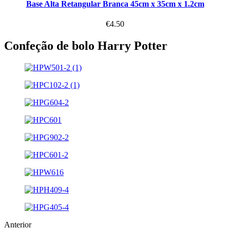
Base Alta Retangular Branca 45cm x 35cm x 1.2cm
€
4.50
Confeção de bolo Harry Potter
Anterior