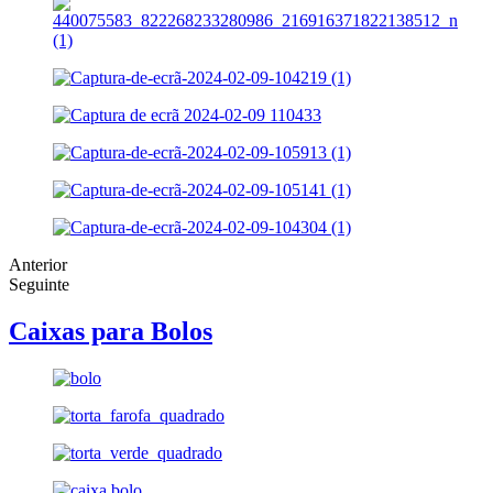
Anterior
Seguinte
Caixas para Bolos