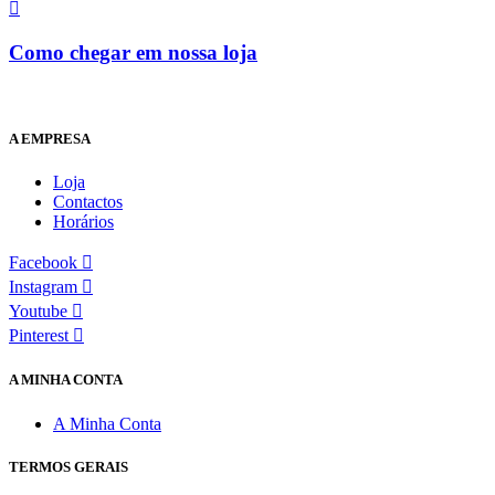
Como chegar em nossa loja
A EMPRESA
Loja
Contactos
Horários
Facebook
Instagram
Youtube
Pinterest
A MINHA CONTA
A Minha Conta
TERMOS GERAIS