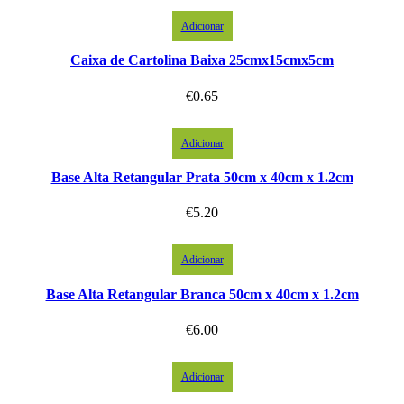
Adicionar
Caixa de Cartolina Baixa 25cmx15cmx5cm
€
0.65
Adicionar
Base Alta Retangular Prata 50cm x 40cm x 1.2cm
€
5.20
Adicionar
Base Alta Retangular Branca 50cm x 40cm x 1.2cm
€
6.00
Adicionar