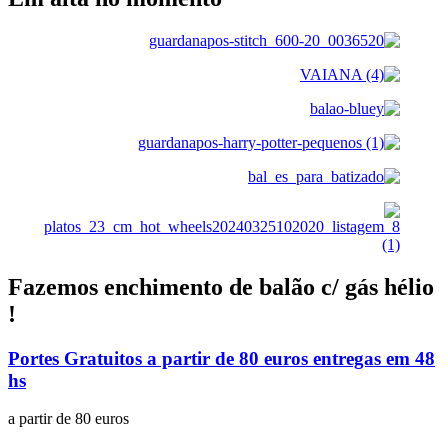
Fazemos enchimento de balão c/ gás hélio
!
Portes Gratuitos a partir de 80 euros entregas em 48
hs
a partir de 80 euros