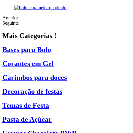
Anterior
Seguinte
Mais Categorias !
Bases para Bolo
Corantes em Gel
Carimbos para doces
Decoração de festas
Temas de Festa
Pasta de Açúcar