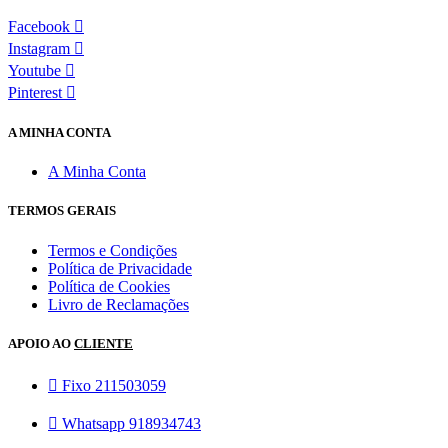
Facebook
Instagram
Youtube
Pinterest
A MINHA CONTA
A Minha Conta
TERMOS GERAIS
Termos e Condições
Política de Privacidade
Política de Cookies
Livro de Reclamações
APOIO AO
CLIENTE
Fixo 211503059
Whatsapp 918934743