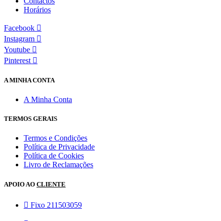
Contactos
Horários
Facebook
Instagram
Youtube
Pinterest
A MINHA CONTA
A Minha Conta
TERMOS GERAIS
Termos e Condições
Política de Privacidade
Política de Cookies
Livro de Reclamações
APOIO AO
CLIENTE
Fixo 211503059