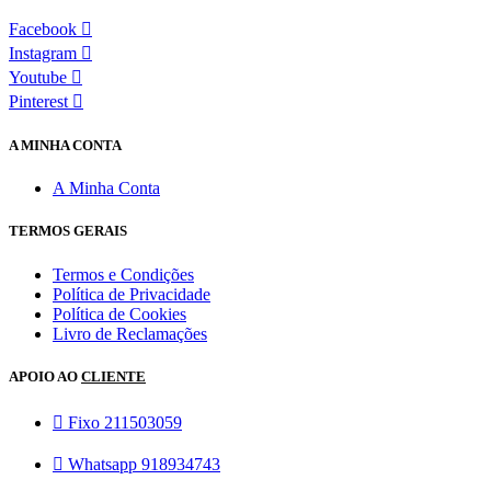
Facebook
Instagram
Youtube
Pinterest
A MINHA CONTA
A Minha Conta
TERMOS GERAIS
Termos e Condições
Política de Privacidade
Política de Cookies
Livro de Reclamações
APOIO AO
CLIENTE
Fixo 211503059
Whatsapp 918934743