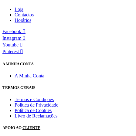
Loja
Contactos
Horários
Facebook
Instagram
Youtube
Pinterest
A MINHA CONTA
A Minha Conta
TERMOS GERAIS
Termos e Condições
Política de Privacidade
Política de Cookies
Livro de Reclamações
APOIO AO
CLIENTE