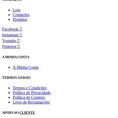
Loja
Contactos
Horários
Facebook
Instagram
Youtube
Pinterest
A MINHA CONTA
A Minha Conta
TERMOS GERAIS
Termos e Condições
Política de Privacidade
Política de Cookies
Livro de Reclamações
APOIO AO
CLIENTE