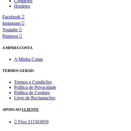
Contactos
Horários
Facebook
Instagram
Youtube
Pinterest
A MINHA CONTA
A Minha Conta
TERMOS GERAIS
Termos e Condições
Política de Privacidade
Política de Cookies
Livro de Reclamações
APOIO AO
CLIENTE
Fixo 211503059