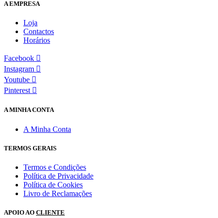
A EMPRESA
Loja
Contactos
Horários
Facebook
Instagram
Youtube
Pinterest
A MINHA CONTA
A Minha Conta
TERMOS GERAIS
Termos e Condições
Política de Privacidade
Política de Cookies
Livro de Reclamações
APOIO AO
CLIENTE