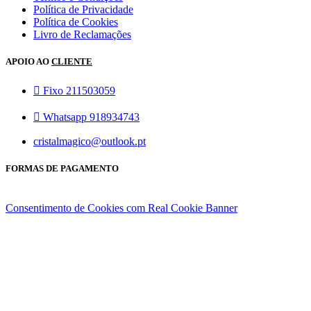
Política de Privacidade
Política de Cookies
Livro de Reclamações
APOIO AO
CLIENTE
Fixo 211503059
Whatsapp 918934743
cristalmagico@outlook.pt
FORMAS DE PAGAMENTO
Consentimento de Cookies com Real Cookie Banner