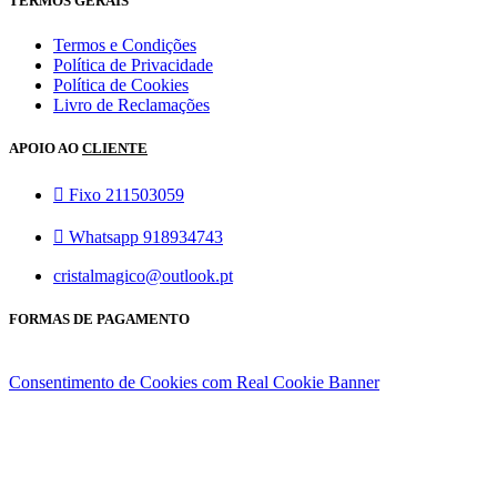
TERMOS GERAIS
Termos e Condições
Política de Privacidade
Política de Cookies
Livro de Reclamações
APOIO AO
CLIENTE
Fixo 211503059
Whatsapp 918934743
cristalmagico@outlook.pt
FORMAS DE PAGAMENTO
Consentimento de Cookies com Real Cookie Banner