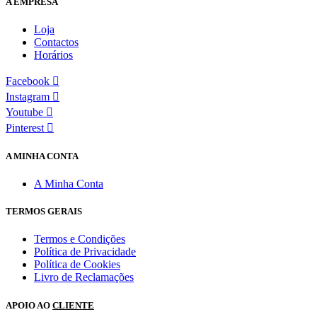
A EMPRESA
Loja
Contactos
Horários
Facebook
Instagram
Youtube
Pinterest
A MINHA CONTA
A Minha Conta
TERMOS GERAIS
Termos e Condições
Política de Privacidade
Política de Cookies
Livro de Reclamações
APOIO AO
CLIENTE