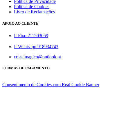
Política de Privacidade
Política de Cookies
Livro de Reclamações
APOIO AO
CLIENTE
Fixo 211503059
Whatsapp 918934743
cristalmagico@outlook.pt
FORMAS DE PAGAMENTO
Consentimento de Cookies com Real Cookie Banner