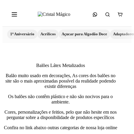
1º Aniversário
Acrílicos
Açucar para Algodão Doce
Adaptadore
Balões Látex Metalizados
Balão muito usado em decorações, As cores dos balões no
site são o mais aproximadas possível da realidade podendo
existir diferenças
Os balões não contêm plástico e não são nocivos para o
ambiente.
Cores, personalizações e feitios, pelo que não hesite em nos
perguntar sobre a disponibilidade de produtos específicos
Confira no link abaixo outras categorias de nossa loja online