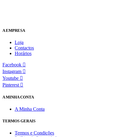
A EMPRESA
Loja
Contactos
Horários
Facebook
Instagram
Youtube
Pinterest
A MINHA CONTA
A Minha Conta
TERMOS GERAIS
Termos e Condições