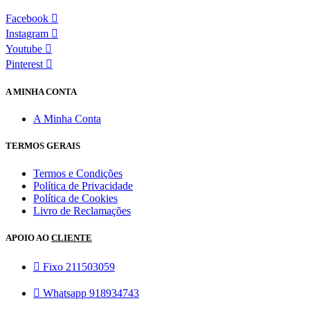
Facebook
Instagram
Youtube
Pinterest
A MINHA CONTA
A Minha Conta
TERMOS GERAIS
Termos e Condições
Política de Privacidade
Política de Cookies
Livro de Reclamações
APOIO AO
CLIENTE
Fixo 211503059
Whatsapp 918934743