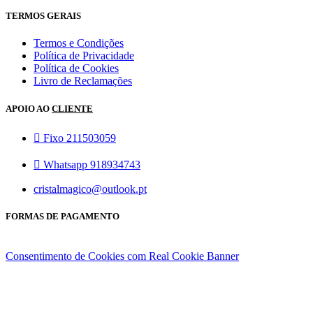
TERMOS GERAIS
Termos e Condições
Política de Privacidade
Política de Cookies
Livro de Reclamações
APOIO AO
CLIENTE
Fixo 211503059
Whatsapp 918934743
cristalmagico@outlook.pt
FORMAS DE PAGAMENTO
Consentimento de Cookies com Real Cookie Banner