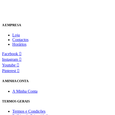
A EMPRESA
Loja
Contactos
Horários
Facebook
Instagram
Youtube
Pinterest
A MINHA CONTA
A Minha Conta
TERMOS GERAIS
Termos e Condições