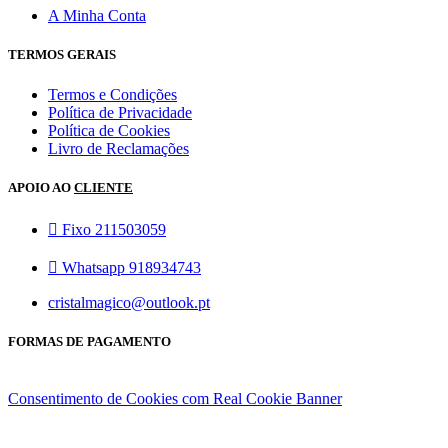
A Minha Conta
TERMOS GERAIS
Termos e Condições
Política de Privacidade
Política de Cookies
Livro de Reclamações
APOIO AO
CLIENTE
Fixo 211503059
Whatsapp 918934743
cristalmagico@outlook.pt
FORMAS DE PAGAMENTO
Consentimento de Cookies com Real Cookie Banner