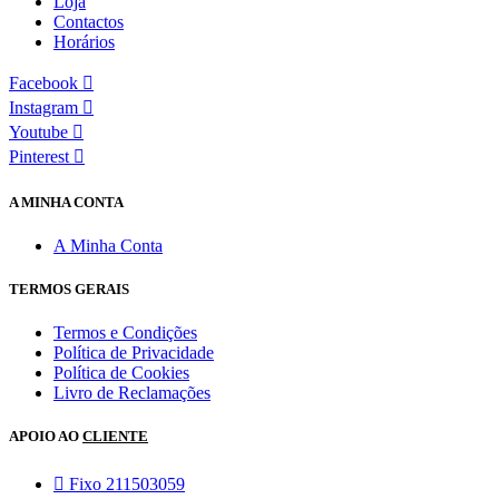
Loja
Contactos
Horários
Facebook
Instagram
Youtube
Pinterest
A MINHA CONTA
A Minha Conta
TERMOS GERAIS
Termos e Condições
Política de Privacidade
Política de Cookies
Livro de Reclamações
APOIO AO
CLIENTE
Fixo 211503059