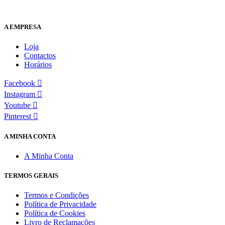
A EMPRESA
Loja
Contactos
Horários
Facebook
Instagram
Youtube
Pinterest
A MINHA CONTA
A Minha Conta
TERMOS GERAIS
Termos e Condições
Política de Privacidade
Política de Cookies
Livro de Reclamações