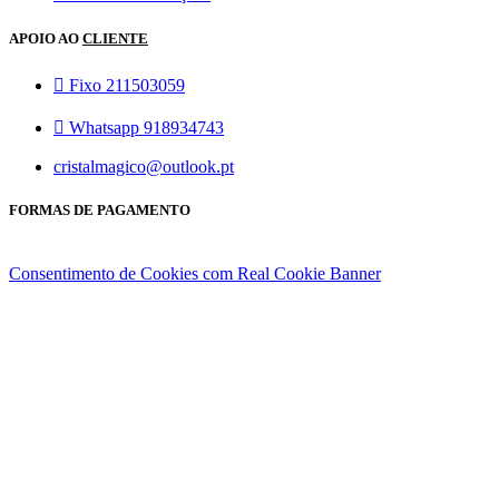
APOIO AO
CLIENTE
Fixo 211503059
Whatsapp 918934743
cristalmagico@outlook.pt
FORMAS DE PAGAMENTO
Consentimento de Cookies com Real Cookie Banner