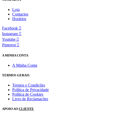
Loja
Contactos
Horários
Facebook
Instagram
Youtube
Pinterest
A MINHA CONTA
A Minha Conta
TERMOS GERAIS
Termos e Condições
Política de Privacidade
Política de Cookies
Livro de Reclamações
APOIO AO
CLIENTE