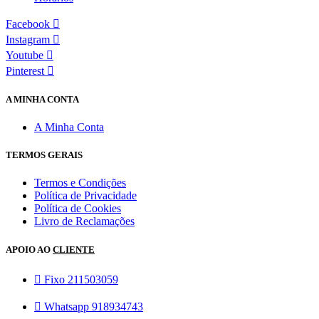
Facebook
Instagram
Youtube
Pinterest
A MINHA CONTA
A Minha Conta
TERMOS GERAIS
Termos e Condições
Política de Privacidade
Política de Cookies
Livro de Reclamações
APOIO AO
CLIENTE
Fixo 211503059
Whatsapp 918934743