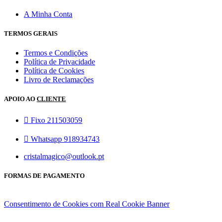
A Minha Conta
TERMOS GERAIS
Termos e Condições
Política de Privacidade
Política de Cookies
Livro de Reclamações
APOIO AO
CLIENTE
Fixo 211503059
Whatsapp 918934743
cristalmagico@outlook.pt
FORMAS DE PAGAMENTO
Consentimento de Cookies com Real Cookie Banner