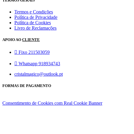
TERMOS GERAIS
Termos e Condições
Política de Privacidade
Política de Cookies
Livro de Reclamações
APOIO AO
CLIENTE
Fixo 211503059
Whatsapp 918934743
cristalmagico@outlook.pt
FORMAS DE PAGAMENTO
Consentimento de Cookies com Real Cookie Banner