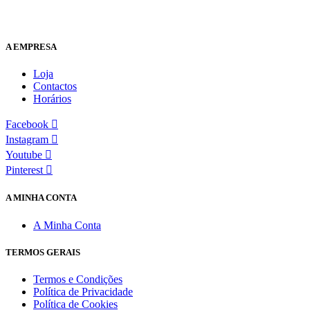
A EMPRESA
Loja
Contactos
Horários
Facebook
Instagram
Youtube
Pinterest
A MINHA CONTA
A Minha Conta
TERMOS GERAIS
Termos e Condições
Política de Privacidade
Política de Cookies