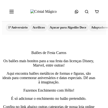
1º Aniversário
Acrílicos
Açucar para Algodão Doce
Adaptadore
Balões de Festa Carros
Os balões mais bonitos para a sua festa das licenças Disney,
Marvel, entre outras!
Aqui encontra balões metálicos de formas e figuras, são
ideais para comemorar aniversários e datas especiais. Dê asas
à imaginação.
Fazemos Enchimento com Hélio!
É só adicionar o enchimento no balão pretendido.
Confira no link abaixo outras categorias de nossa loja online