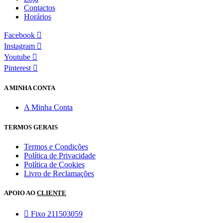
Contactos
Horários
Facebook
Instagram
Youtube
Pinterest
A MINHA CONTA
A Minha Conta
TERMOS GERAIS
Termos e Condições
Política de Privacidade
Política de Cookies
Livro de Reclamações
APOIO AO
CLIENTE
Fixo 211503059