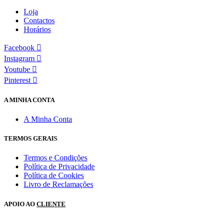
Loja
Contactos
Horários
Facebook
Instagram
Youtube
Pinterest
A MINHA CONTA
A Minha Conta
TERMOS GERAIS
Termos e Condições
Política de Privacidade
Política de Cookies
Livro de Reclamações
APOIO AO
CLIENTE