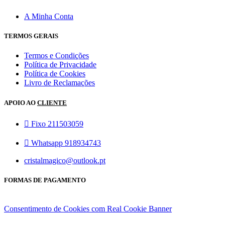
A Minha Conta
TERMOS GERAIS
Termos e Condições
Política de Privacidade
Política de Cookies
Livro de Reclamações
APOIO AO
CLIENTE
Fixo 211503059
Whatsapp 918934743
cristalmagico@outlook.pt
FORMAS DE PAGAMENTO
Consentimento de Cookies com Real Cookie Banner