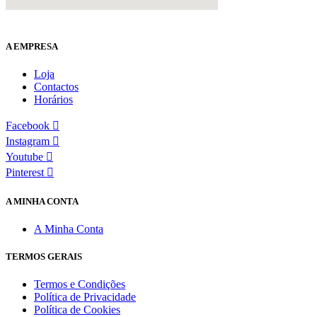
A EMPRESA
Loja
Contactos
Horários
Facebook
Instagram
Youtube
Pinterest
A MINHA CONTA
A Minha Conta
TERMOS GERAIS
Termos e Condições
Política de Privacidade
Política de Cookies