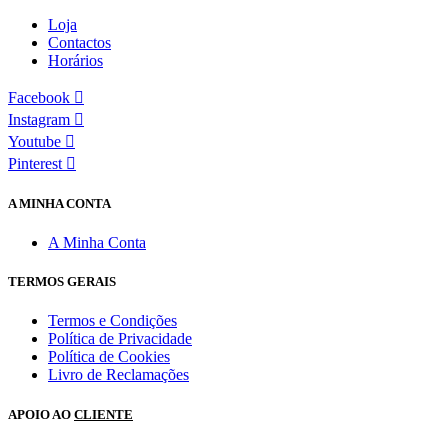
Loja
Contactos
Horários
Facebook
Instagram
Youtube
Pinterest
A MINHA CONTA
A Minha Conta
TERMOS GERAIS
Termos e Condições
Política de Privacidade
Política de Cookies
Livro de Reclamações
APOIO AO
CLIENTE