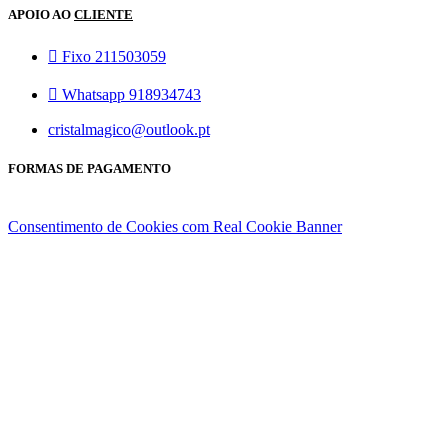
APOIO AO
CLIENTE
Fixo 211503059
Whatsapp 918934743
cristalmagico@outlook.pt
FORMAS DE PAGAMENTO
Consentimento de Cookies com Real Cookie Banner