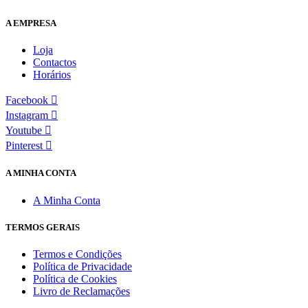
A EMPRESA
Loja
Contactos
Horários
Facebook
Instagram
Youtube
Pinterest
A MINHA CONTA
A Minha Conta
TERMOS GERAIS
Termos e Condições
Política de Privacidade
Política de Cookies
Livro de Reclamações