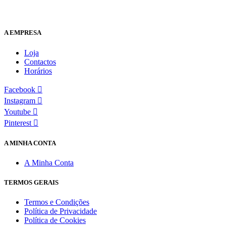
A EMPRESA
Loja
Contactos
Horários
Facebook
Instagram
Youtube
Pinterest
A MINHA CONTA
A Minha Conta
TERMOS GERAIS
Termos e Condições
Política de Privacidade
Política de Cookies