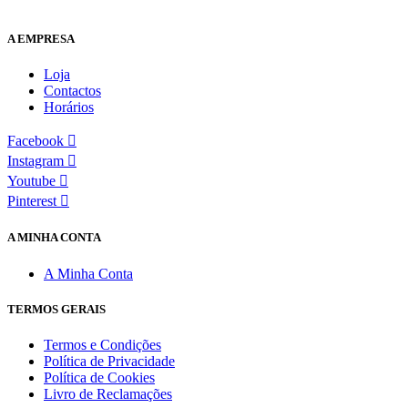
A EMPRESA
Loja
Contactos
Horários
Facebook
Instagram
Youtube
Pinterest
A MINHA CONTA
A Minha Conta
TERMOS GERAIS
Termos e Condições
Política de Privacidade
Política de Cookies
Livro de Reclamações