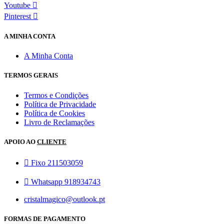
Youtube
Pinterest
A MINHA CONTA
A Minha Conta
TERMOS GERAIS
Termos e Condições
Política de Privacidade
Política de Cookies
Livro de Reclamações
APOIO AO
CLIENTE
Fixo 211503059
Whatsapp 918934743
cristalmagico@outlook.pt
FORMAS DE PAGAMENTO