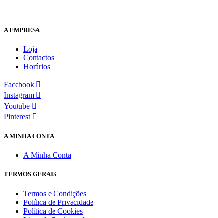
A EMPRESA
Loja
Contactos
Horários
Facebook
Instagram
Youtube
Pinterest
A MINHA CONTA
A Minha Conta
TERMOS GERAIS
Termos e Condições
Política de Privacidade
Política de Cookies