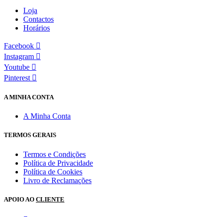
Loja
Contactos
Horários
Facebook
Instagram
Youtube
Pinterest
A MINHA CONTA
A Minha Conta
TERMOS GERAIS
Termos e Condições
Política de Privacidade
Política de Cookies
Livro de Reclamações
APOIO AO
CLIENTE