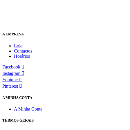
A EMPRESA
Loja
Contactos
Horários
Facebook
Instagram
Youtube
Pinterest
A MINHA CONTA
A Minha Conta
TERMOS GERAIS