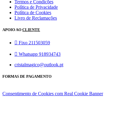
Termos e Condições
Política de Privacidade
Política de Cookies
Livro de Reclamações
APOIO AO
CLIENTE
Fixo 211503059
Whatsapp 918934743
cristalmagico@outlook.pt
FORMAS DE PAGAMENTO
Consentimento de Cookies com Real Cookie Banner