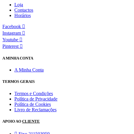
Loja
Contactos
Horários
Facebook
Instagram
Youtube
Pinterest
A MINHA CONTA
A Minha Conta
TERMOS GERAIS
Termos e Condições
Política de Privacidade
Política de Cookies
Livro de Reclamações
APOIO AO
CLIENTE
Fixo 211503059