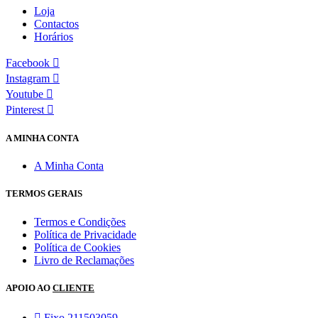
Loja
Contactos
Horários
Facebook
Instagram
Youtube
Pinterest
A MINHA CONTA
A Minha Conta
TERMOS GERAIS
Termos e Condições
Política de Privacidade
Política de Cookies
Livro de Reclamações
APOIO AO
CLIENTE
Fixo 211503059