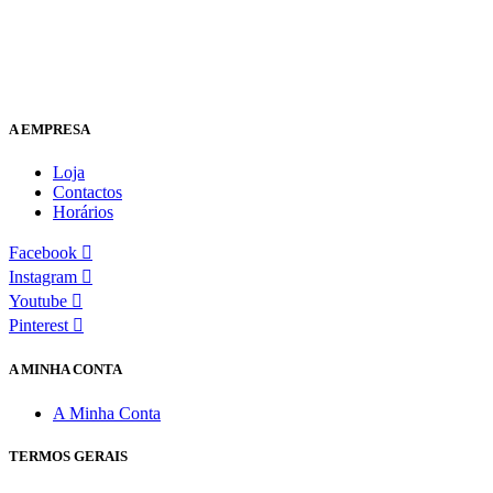
A EMPRESA
Loja
Contactos
Horários
Facebook
Instagram
Youtube
Pinterest
A MINHA CONTA
A Minha Conta
TERMOS GERAIS