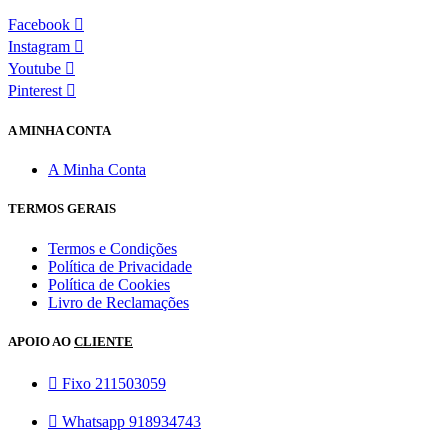
Facebook
Instagram
Youtube
Pinterest
A MINHA CONTA
A Minha Conta
TERMOS GERAIS
Termos e Condições
Política de Privacidade
Política de Cookies
Livro de Reclamações
APOIO AO
CLIENTE
Fixo 211503059
Whatsapp 918934743