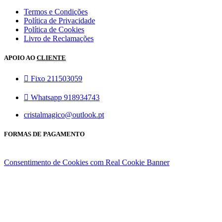
Termos e Condições
Política de Privacidade
Política de Cookies
Livro de Reclamações
APOIO AO
CLIENTE
Fixo 211503059
Whatsapp 918934743
cristalmagico@outlook.pt
FORMAS DE PAGAMENTO
Consentimento de Cookies com Real Cookie Banner