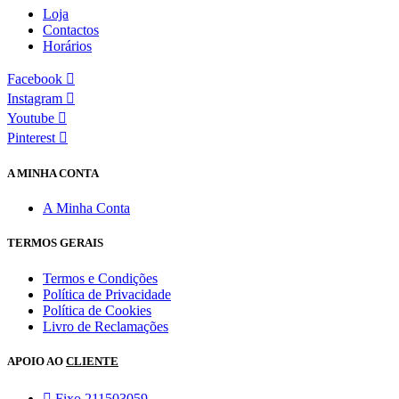
Loja
Contactos
Horários
Facebook
Instagram
Youtube
Pinterest
A MINHA CONTA
A Minha Conta
TERMOS GERAIS
Termos e Condições
Política de Privacidade
Política de Cookies
Livro de Reclamações
APOIO AO
CLIENTE
Fixo 211503059