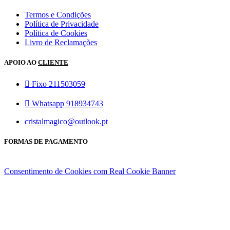
Termos e Condições
Política de Privacidade
Política de Cookies
Livro de Reclamações
APOIO AO
CLIENTE
Fixo 211503059
Whatsapp 918934743
cristalmagico@outlook.pt
FORMAS DE PAGAMENTO
Consentimento de Cookies com Real Cookie Banner