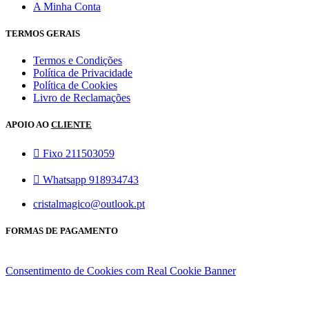
A Minha Conta
TERMOS GERAIS
Termos e Condições
Política de Privacidade
Política de Cookies
Livro de Reclamações
APOIO AO
CLIENTE
Fixo 211503059
Whatsapp 918934743
cristalmagico@outlook.pt
FORMAS DE PAGAMENTO
Consentimento de Cookies com Real Cookie Banner