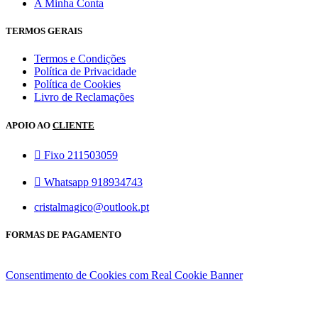
A Minha Conta
TERMOS GERAIS
Termos e Condições
Política de Privacidade
Política de Cookies
Livro de Reclamações
APOIO AO
CLIENTE
Fixo 211503059
Whatsapp 918934743
cristalmagico@outlook.pt
FORMAS DE PAGAMENTO
Consentimento de Cookies com Real Cookie Banner