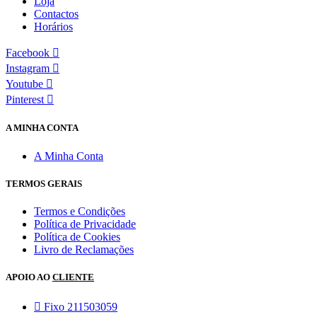
Loja
Contactos
Horários
Facebook
Instagram
Youtube
Pinterest
A MINHA CONTA
A Minha Conta
TERMOS GERAIS
Termos e Condições
Política de Privacidade
Política de Cookies
Livro de Reclamações
APOIO AO
CLIENTE
Fixo 211503059