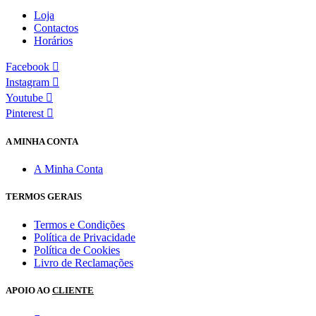
Loja
Contactos
Horários
Facebook
Instagram
Youtube
Pinterest
A MINHA CONTA
A Minha Conta
TERMOS GERAIS
Termos e Condições
Política de Privacidade
Política de Cookies
Livro de Reclamações
APOIO AO
CLIENTE