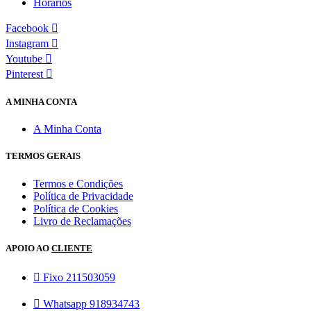
Horários
Facebook
Instagram
Youtube
Pinterest
A MINHA CONTA
A Minha Conta
TERMOS GERAIS
Termos e Condições
Política de Privacidade
Política de Cookies
Livro de Reclamações
APOIO AO
CLIENTE
Fixo 211503059
Whatsapp 918934743