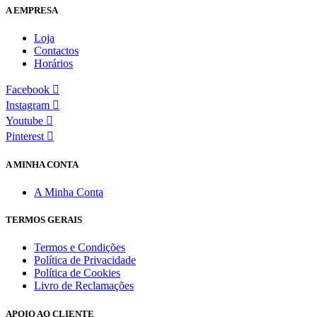
A EMPRESA
Loja
Contactos
Horários
Facebook
Instagram
Youtube
Pinterest
A MINHA CONTA
A Minha Conta
TERMOS GERAIS
Termos e Condições
Política de Privacidade
Política de Cookies
Livro de Reclamações
APOIO AO
CLIENTE