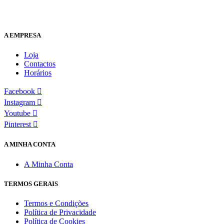
A EMPRESA
Loja
Contactos
Horários
Facebook
Instagram
Youtube
Pinterest
A MINHA CONTA
A Minha Conta
TERMOS GERAIS
Termos e Condições
Política de Privacidade
Política de Cookies